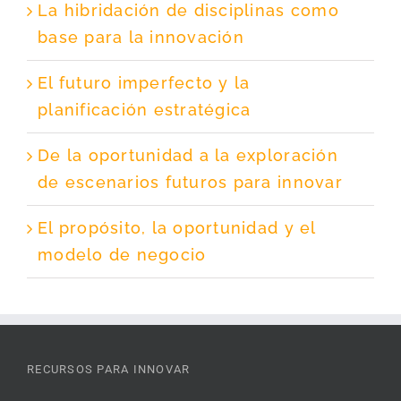
La hibridación de disciplinas como
base para la innovación
El futuro imperfecto y la
planificación estratégica
De la oportunidad a la exploración
de escenarios futuros para innovar
El propósito, la oportunidad y el
modelo de negocio
RECURSOS PARA INNOVAR