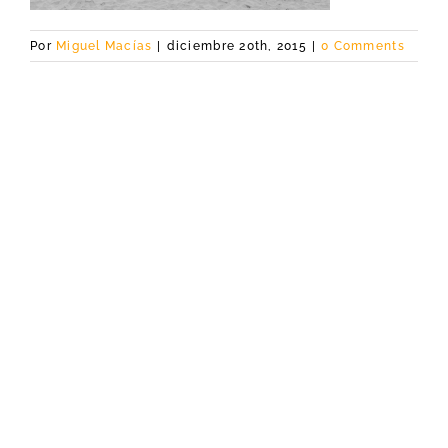
Por
Miguel Macías
|
diciembre 20th, 2015
|
0 Comments