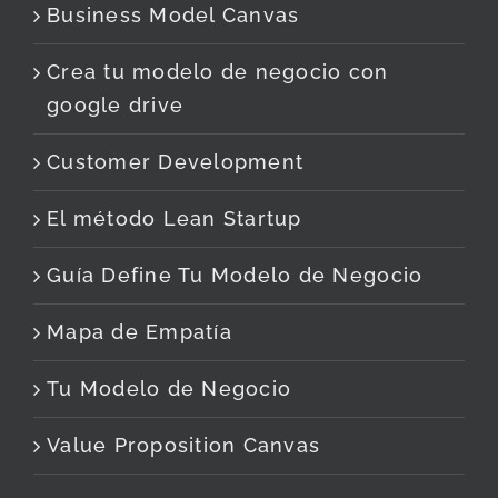
Business Model Canvas
Crea tu modelo de negocio con
google drive
Customer Development
El método Lean Startup
Guía Define Tu Modelo de Negocio
Mapa de Empatía
Tu Modelo de Negocio
Value Proposition Canvas