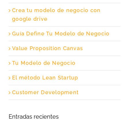
Crea tu modelo de negocio con
google drive
Guía Define Tu Modelo de Negocio
Value Proposition Canvas
Tu Modelo de Negocio
El método Lean Startup
Customer Development
Entradas recientes