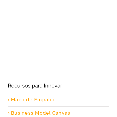
Recursos para Innovar
Mapa de Empatía
Business Model Canvas