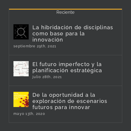
Reciente
La hibridación de disciplinas
como base para la
innovación
septiembre 29th, 2021
El futuro imperfecto y la
planificación estratégica
julio 28th, 2021
De la oportunidad a la
exploración de escenarios
futuros para innovar
mayo 13th, 2020