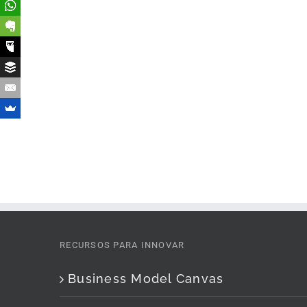
RECURSOS PARA INNOVAR
Business Model Canvas