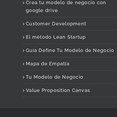
Crea tu modelo de negocio con
google drive
Customer Development
El método Lean Startup
Guía Define Tu Modelo de Negocio
Mapa de Empatía
Tu Modelo de Negocio
Value Proposition Canvas