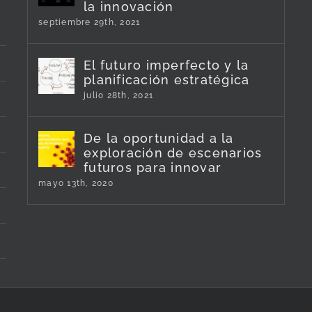
la innovación
septiembre 29th, 2021
El futuro imperfecto y la
planificación estratégica
julio 28th, 2021
De la oportunidad a la
exploración de escenarios
futuros para innovar
mayo 13th, 2020