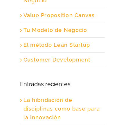
Negocio
Value Proposition Canvas
Tu Modelo de Negocio
El método Lean Startup
Customer Development
Entradas recientes
La hibridación de
disciplinas como base para
la innovación