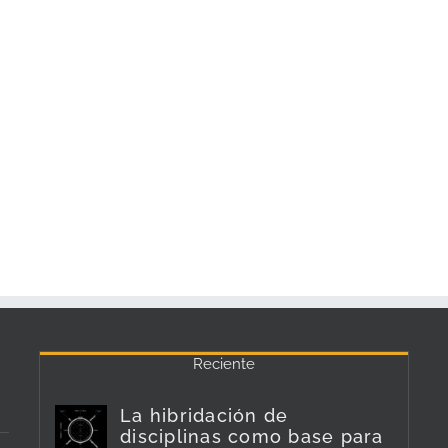
Reciente
La hibridación de
disciplinas como base para