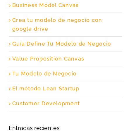
Business Model Canvas
Crea tu modelo de negocio con
google drive
Guía Define Tu Modelo de Negocio
Value Proposition Canvas
Tu Modelo de Negocio
El método Lean Startup
Customer Development
Entradas recientes