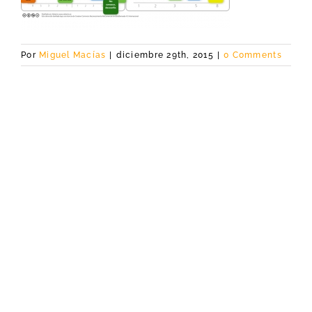
Por
Miguel Macías
|
diciembre 29th, 2015
|
0 Comments