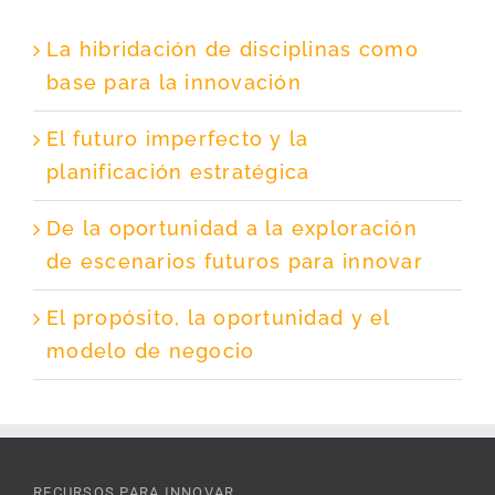
La hibridación de disciplinas como
base para la innovación
El futuro imperfecto y la
planificación estratégica
De la oportunidad a la exploración
de escenarios futuros para innovar
El propósito, la oportunidad y el
modelo de negocio
RECURSOS PARA INNOVAR