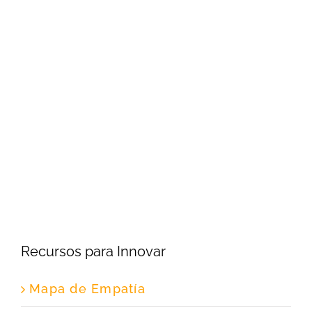
Recursos para Innovar
Mapa de Empatía