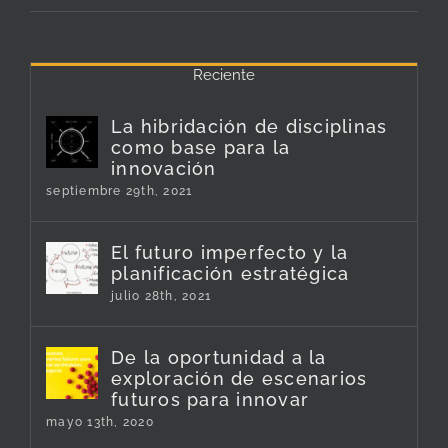
Reciente
La hibridación de disciplinas
como base para la
innovación
septiembre 29th, 2021
El futuro imperfecto y la
planificación estratégica
julio 28th, 2021
De la oportunidad a la
exploración de escenarios
futuros para innovar
mayo 13th, 2020