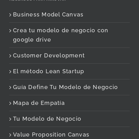
Business Model Canvas
Crea tu modelo de negocio con
google drive
Customer Development
El método Lean Startup
Guía Define Tu Modelo de Negocio
Mapa de Empatía
Tu Modelo de Negocio
Value Proposition Canvas