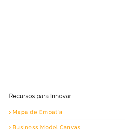
Recursos para Innovar
Mapa de Empatía
Business Model Canvas