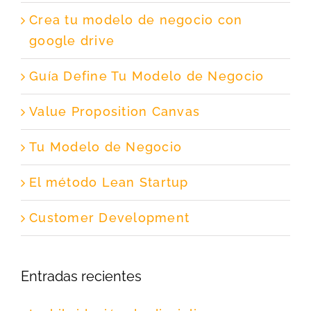
Crea tu modelo de negocio con
google drive
Guía Define Tu Modelo de Negocio
Value Proposition Canvas
Tu Modelo de Negocio
El método Lean Startup
Customer Development
Entradas recientes