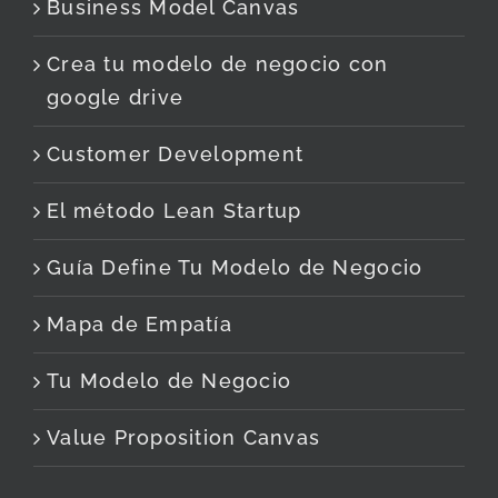
Business Model Canvas
Crea tu modelo de negocio con
google drive
Customer Development
El método Lean Startup
Guía Define Tu Modelo de Negocio
Mapa de Empatía
Tu Modelo de Negocio
Value Proposition Canvas