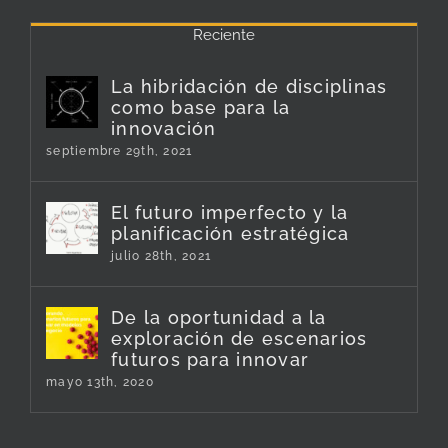
Reciente
La hibridación de disciplinas
como base para la
innovación
septiembre 29th, 2021
El futuro imperfecto y la
planificación estratégica
julio 28th, 2021
De la oportunidad a la
exploración de escenarios
futuros para innovar
mayo 13th, 2020