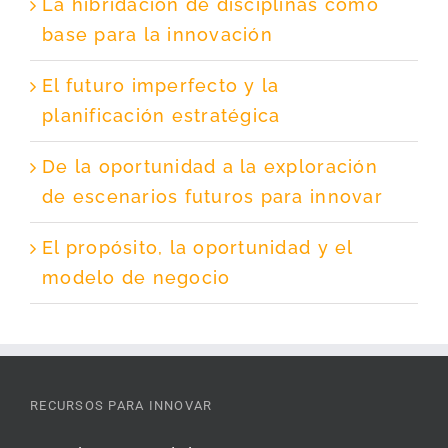
La hibridación de disciplinas como
base para la innovación
El futuro imperfecto y la
planificación estratégica
De la oportunidad a la exploración
de escenarios futuros para innovar
El propósito, la oportunidad y el
modelo de negocio
RECURSOS PARA INNOVAR