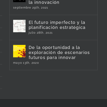
la innovación
septiembre 29th, 2021
El futuro imperfecto y la
planificación estratégica
julio 28th, 2021
De la oportunidad a la
exploración de escenarios
futuros para innovar
mayo 13th, 2020