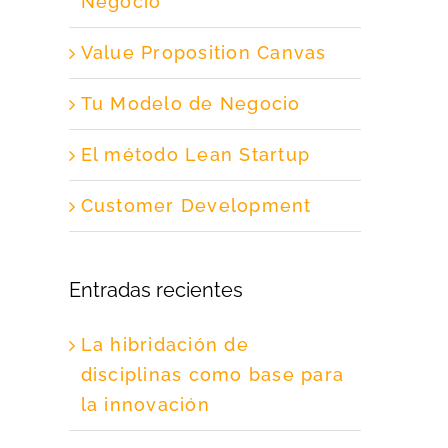
Negocio
Value Proposition Canvas
Tu Modelo de Negocio
El método Lean Startup
Customer Development
Entradas recientes
La hibridación de
disciplinas como base para
la innovación