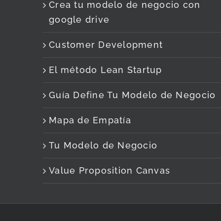
Crea tu modelo de negocio con
google drive
Customer Development
El método Lean Startup
Guía Define Tu Modelo de Negocio
Mapa de Empatía
Tu Modelo de Negocio
Value Proposition Canvas