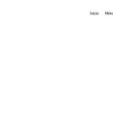
Inicio
Mét