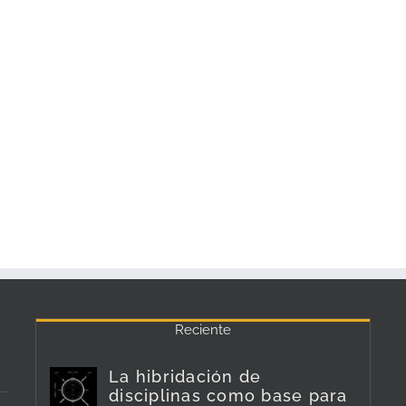
Reciente
La hibridación de
disciplinas como base para