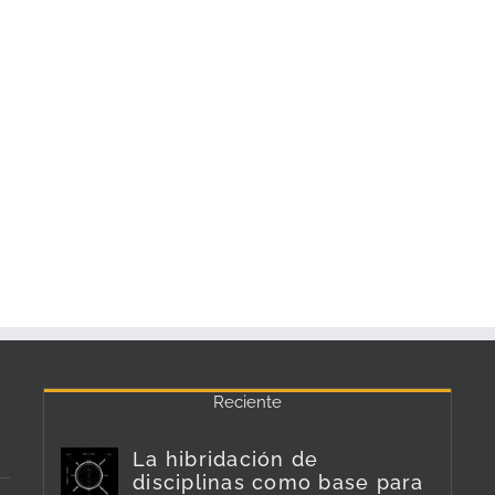
Reciente
La hibridación de
disciplinas como base para