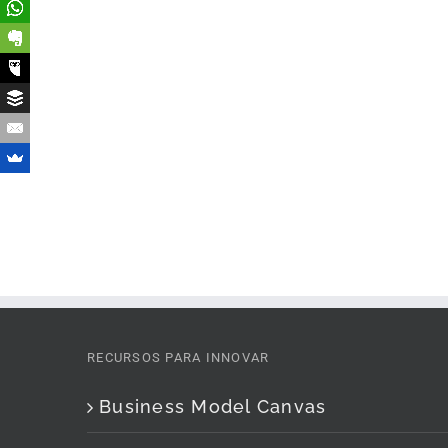
RECURSOS PARA INNOVAR
Business Model Canvas