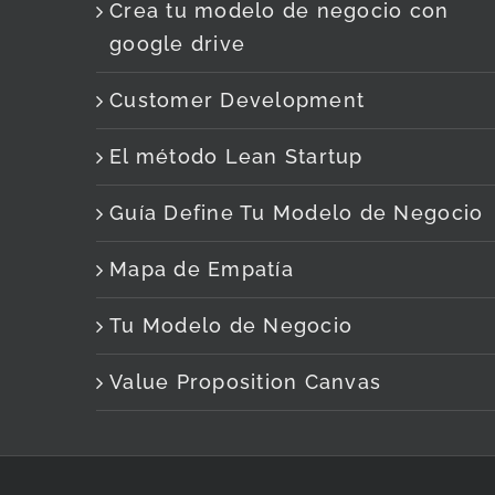
Crea tu modelo de negocio con
google drive
Customer Development
El método Lean Startup
Guía Define Tu Modelo de Negocio
Mapa de Empatía
Tu Modelo de Negocio
Value Proposition Canvas