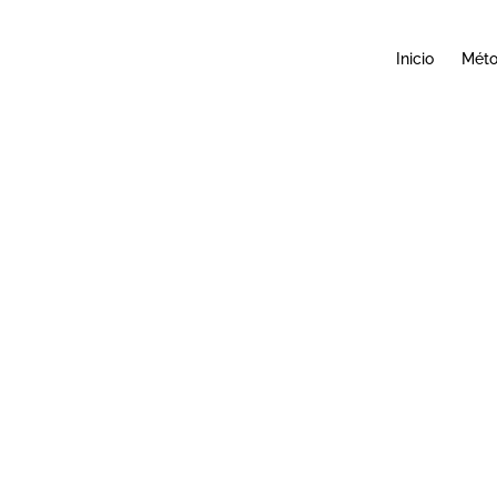
Inicio
Mét