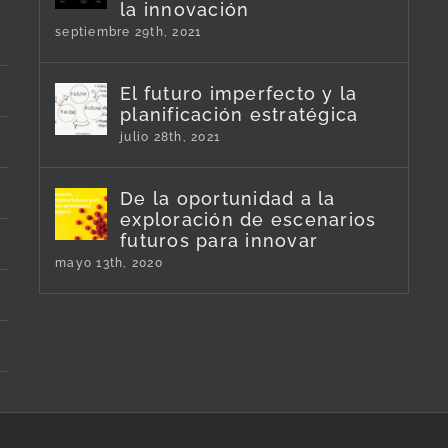
la innovación
septiembre 29th, 2021
El futuro imperfecto y la
planificación estratégica
julio 28th, 2021
De la oportunidad a la
exploración de escenarios
futuros para innovar
mayo 13th, 2020