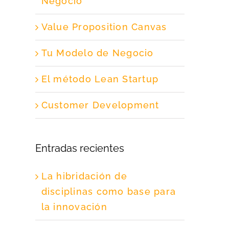
Negocio
Value Proposition Canvas
Tu Modelo de Negocio
El método Lean Startup
Customer Development
Entradas recientes
La hibridación de
disciplinas como base para
la innovación