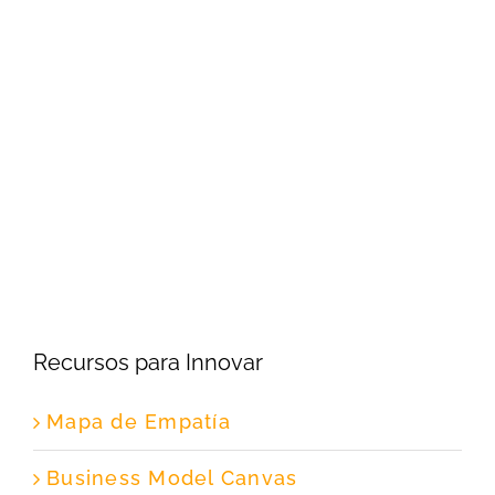
Recursos para Innovar
Mapa de Empatía
Business Model Canvas