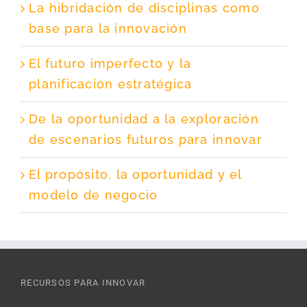
La hibridación de disciplinas como
base para la innovación
El futuro imperfecto y la
planificación estratégica
De la oportunidad a la exploración
de escenarios futuros para innovar
El propósito, la oportunidad y el
modelo de negocio
RECURSOS PARA INNOVAR