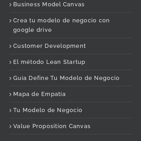
Business Model Canvas
Crea tu modelo de negocio con
google drive
Customer Development
El método Lean Startup
Guía Define Tu Modelo de Negocio
Mapa de Empatía
Tu Modelo de Negocio
Value Proposition Canvas