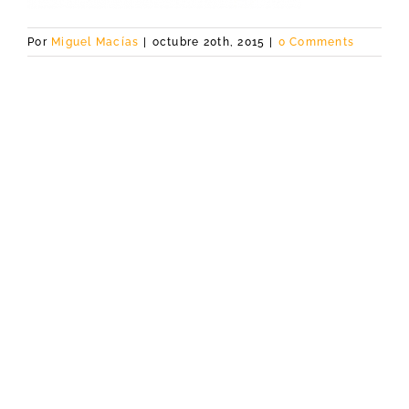
Por
Miguel Macías
|
octubre 20th, 2015
|
0 Comments