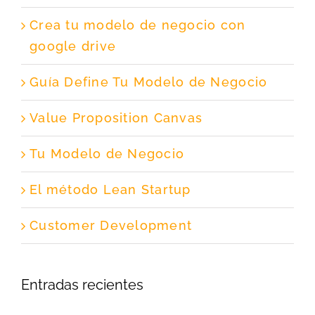
Crea tu modelo de negocio con
google drive
Guía Define Tu Modelo de Negocio
Value Proposition Canvas
Tu Modelo de Negocio
El método Lean Startup
Customer Development
Entradas recientes