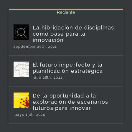
Reciente
La hibridación de disciplinas
como base para la
innovación
septiembre 29th, 2021
El futuro imperfecto y la
planificación estratégica
julio 28th, 2021
De la oportunidad a la
exploración de escenarios
futuros para innovar
mayo 13th, 2020