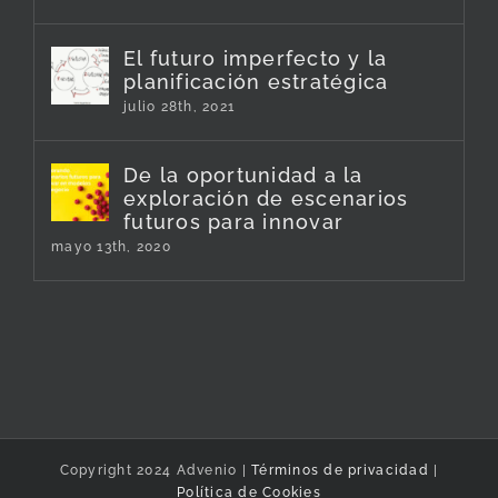
El futuro imperfecto y la
planificación estratégica
julio 28th, 2021
De la oportunidad a la
exploración de escenarios
futuros para innovar
mayo 13th, 2020
Copyright 2024 Advenio |
Términos de privacidad
|
Política de Cookies