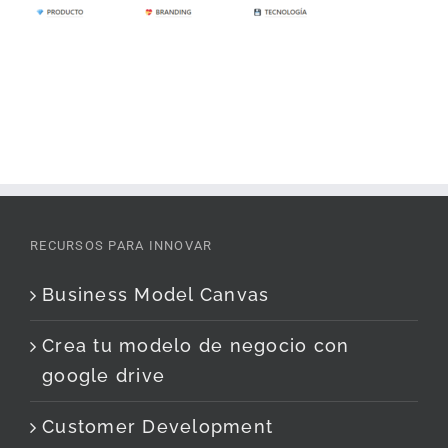
RECURSOS PARA INNOVAR
Business Model Canvas
Crea tu modelo de negocio con
google drive
Customer Development