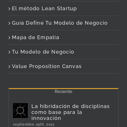
El método Lean Startup
Guía Define Tu Modelo de Negocio
Mapa de Empatía
Tu Modelo de Negocio
Value Proposition Canvas
Reciente
La hibridación de disciplinas
como base para la
innovación
septiembre 29th, 2021