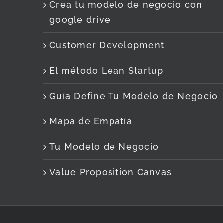
Crea tu modelo de negocio con
google drive
Customer Development
El método Lean Startup
Guía Define Tu Modelo de Negocio
Mapa de Empatía
Tu Modelo de Negocio
Value Proposition Canvas