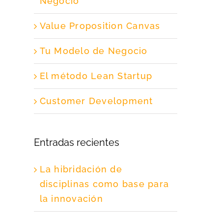
Negocio
Value Proposition Canvas
Tu Modelo de Negocio
El método Lean Startup
Customer Development
Entradas recientes
La hibridación de
disciplinas como base para
la innovación