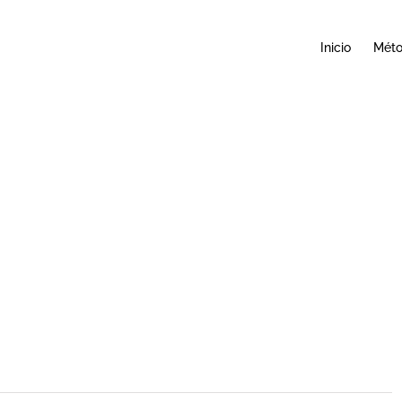
Inicio
Mét