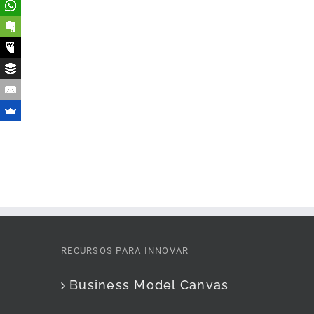
RECURSOS PARA INNOVAR
Business Model Canvas