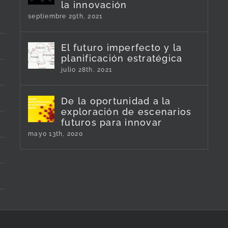
la innovación
septiembre 29th, 2021
El futuro imperfecto y la
planificación estratégica
julio 28th, 2021
De la oportunidad a la
exploración de escenarios
futuros para innovar
mayo 13th, 2020