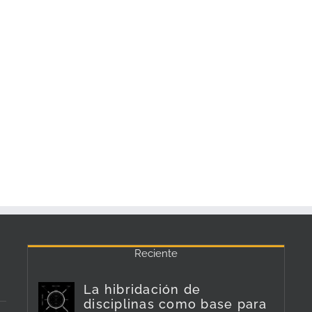
Reciente
La hibridación de
disciplinas como base para