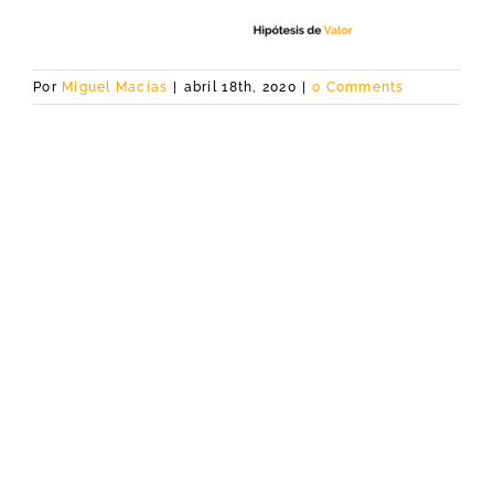
Por
Miguel Macías
|
abril 18th, 2020
|
0 Comments