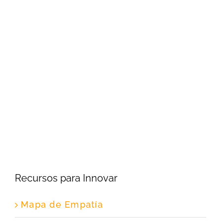
Recursos para Innovar
Mapa de Empatía