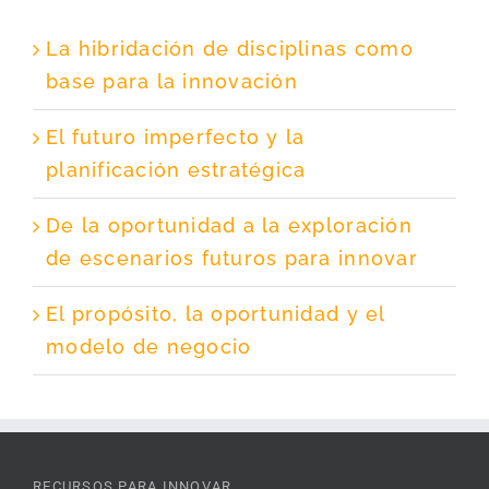
La hibridación de disciplinas como
base para la innovación
El futuro imperfecto y la
planificación estratégica
De la oportunidad a la exploración
de escenarios futuros para innovar
El propósito, la oportunidad y el
modelo de negocio
RECURSOS PARA INNOVAR