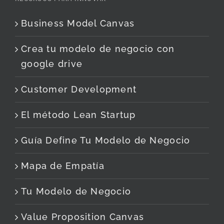
Business Model Canvas
Crea tu modelo de negocio con
google drive
Customer Development
El método Lean Startup
Guía Define Tu Modelo de Negocio
Mapa de Empatía
Tu Modelo de Negocio
Value Proposition Canvas