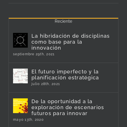
Reciente
La hibridación de disciplinas
como base para la
innovación
septiembre 29th, 2021
El futuro imperfecto y la
planificación estratégica
julio 28th, 2021
De la oportunidad a la
exploración de escenarios
futuros para innovar
mayo 13th, 2020