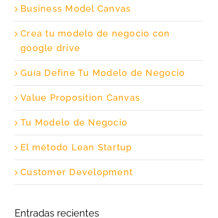
Business Model Canvas
Crea tu modelo de negocio con
google drive
Guía Define Tu Modelo de Negocio
Value Proposition Canvas
Tu Modelo de Negocio
El método Lean Startup
Customer Development
Entradas recientes