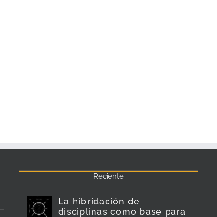
Reciente
La hibridación de
disciplinas como base para