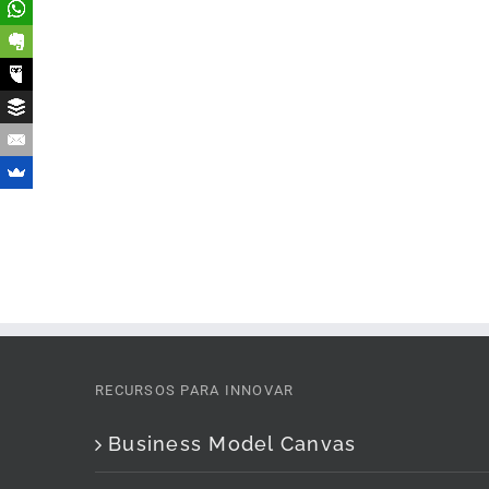
RECURSOS PARA INNOVAR
Business Model Canvas