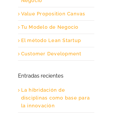
Negocio
Value Proposition Canvas
Tu Modelo de Negocio
El método Lean Startup
Customer Development
Entradas recientes
La hibridación de
disciplinas como base para
la innovación