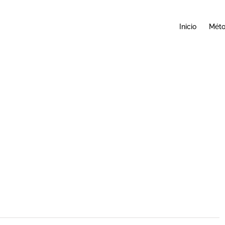
Inicio
Mét