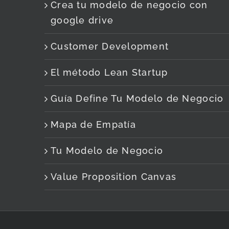
Crea tu modelo de negocio con
google drive
Customer Development
El método Lean Startup
Guía Define Tu Modelo de Negocio
Mapa de Empatía
Tu Modelo de Negocio
Value Proposition Canvas