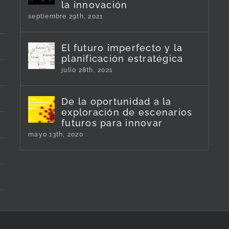
la innovación
septiembre 29th, 2021
El futuro imperfecto y la
planificación estratégica
julio 28th, 2021
De la oportunidad a la
exploración de escenarios
futuros para innovar
mayo 13th, 2020