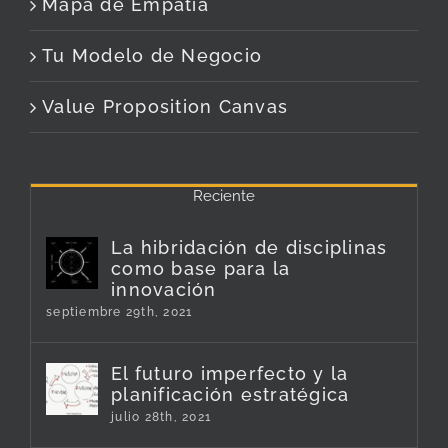
Mapa de Empatía
Tu Modelo de Negocio
Value Proposition Canvas
Reciente
La hibridación de disciplinas
como base para la
innovación
septiembre 29th, 2021
El futuro imperfecto y la
planificación estratégica
julio 28th, 2021