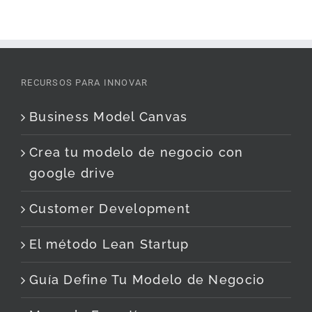
RECURSOS PARA INNOVAR
Business Model Canvas
Crea tu modelo de negocio con
google drive
Customer Development
El método Lean Startup
Guía Define Tu Modelo de Negocio