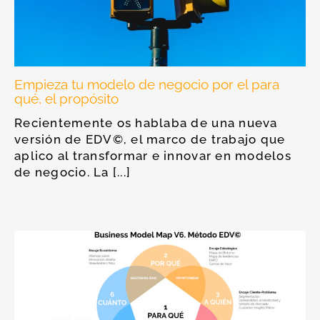
Empieza tu modelo de negocio por el para
qué, el propósito
Recientemente os hablaba de una nueva
versión de EDV©, el marco de trabajo que
aplico al transformar e innovar en modelos
de negocio. La [...]