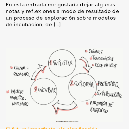
En esta entrada me gustaría dejar algunas
notas y reflexiones a modo de resultado de
un proceso de exploración sobre modelos
de incubación, de [...]