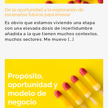
De la oportunidad a la exploración de
escenarios futuros para innovar
Es obvio que estamos viviendo una etapa
con una elevada dosis de incertidumbre
añadida a la que tienen muchos contextos,
muchos sectores. Me muevo [...]