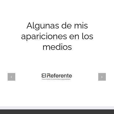
Algunas de mis
apariciones en los
medios