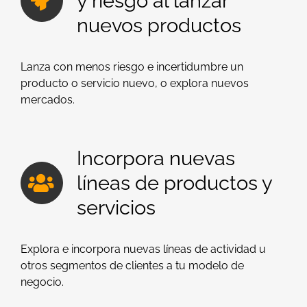
y riesgo al lanzar
nuevos productos
Lanza con menos riesgo e incertidumbre un
producto o servicio nuevo, o explora nuevos
mercados.
Incorpora nuevas
líneas de productos y
servicios
Explora e incorpora nuevas líneas de actividad u
otros segmentos de clientes a tu modelo de
negocio.