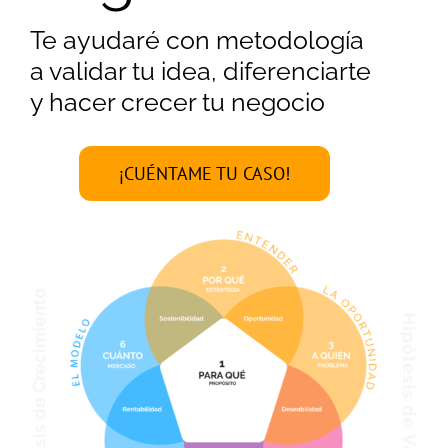
Te ayudaré con metodología
a validar tu idea, diferenciarte
y hacer crecer tu negocio
¡CUÉNTAME TU CASO!