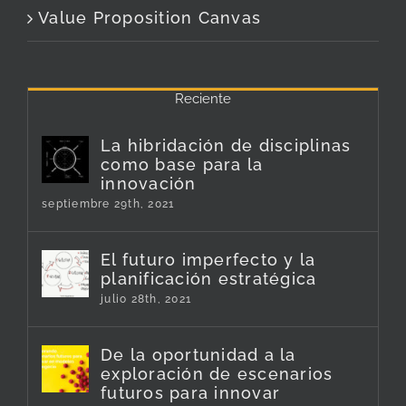
Value Proposition Canvas
Reciente
La hibridación de disciplinas
como base para la
innovación
septiembre 29th, 2021
El futuro imperfecto y la
planificación estratégica
julio 28th, 2021
De la oportunidad a la
exploración de escenarios
futuros para innovar