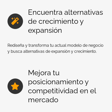
Encuentra alternativas
de crecimiento y
expansión
Rediseña y transforma tu actual modelo de negocio
y busca alternativas de expansión y crecimiento.
Mejora tu
posicionamiento y
competitividad en el
mercado