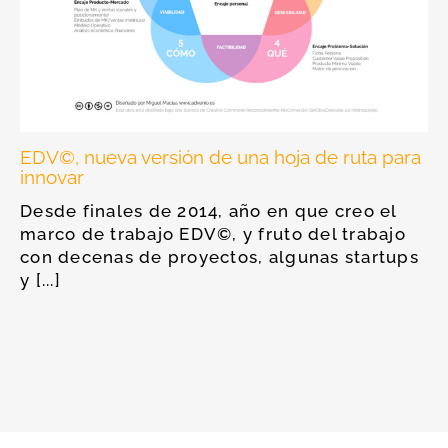
EDV©, nueva versión de una hoja de ruta para
innovar
Desde finales de 2014, año en que creo el
marco de trabajo EDV©, y fruto del trabajo
con decenas de proyectos, algunas startups
y [...]