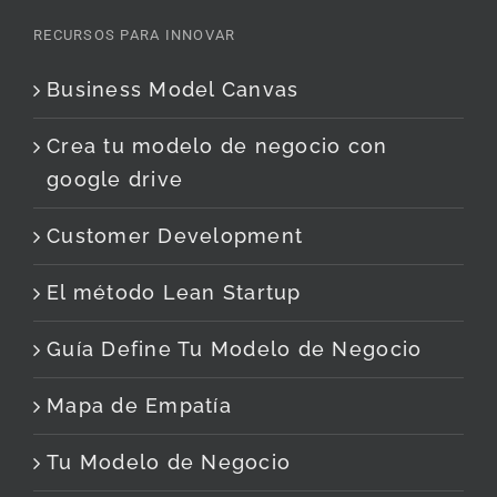
RECURSOS PARA INNOVAR
Business Model Canvas
Crea tu modelo de negocio con
google drive
Customer Development
El método Lean Startup
Guía Define Tu Modelo de Negocio
Mapa de Empatía
Tu Modelo de Negocio