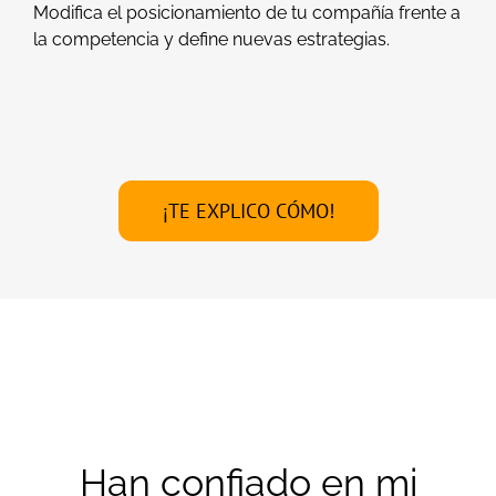
Modifica el posicionamiento de tu compañía frente a
la competencia y define nuevas estrategias.
¡TE EXPLICO CÓMO!
Han confiado en mi