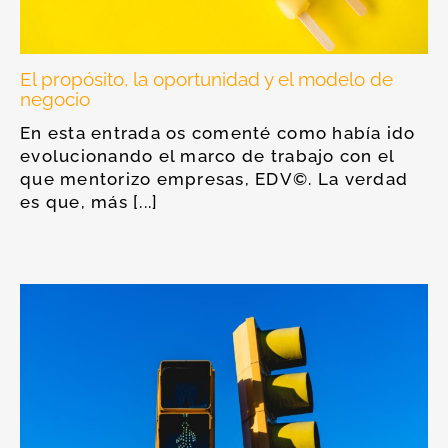
El propósito, la oportunidad y el modelo de
negocio
En esta entrada os comenté como había ido
evolucionando el marco de trabajo con el
que mentorizo empresas, EDV©. La verdad
es que, más [...]