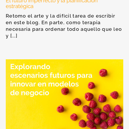
El futuro imperfecto y la planificación
estratégica
Retomo el arte y la difícil tarea de escribir
en este blog. En parte, como terapia
necesaria para ordenar todo aquello que leo
y [...]