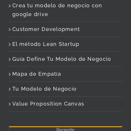
Crea tu modelo de negocio con
google drive
Customer Development
El método Lean Startup
Guía Define Tu Modelo de Negocio
Mapa de Empatía
Tu Modelo de Negocio
Value Proposition Canvas
Reciente