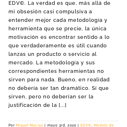
EDV©. La verdad es que, más allá de
mi obsesión casi compulsiva a
entender mejor cada metodología y
herramienta que se precie, la única
motivación es encontrar sentido a lo
que verdaderamente es útil cuando
lanzas un producto o servicio al
mercado. La metodología y sus
correspondientes herramientas no
sirven para nada. Bueno, en realidad
no debería ser tan dramático. Sí que
sirven, pero no deberían ser la
justificación de la [...]
Por
Miguel Macías
|
mayo 3rd, 2020
|
EDV©
,
Modelo de