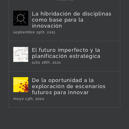
La hibridación de disciplinas
como base para la
innovación
septiembre 29th, 2021
El futuro imperfecto y la
planificación estratégica
julio 28th, 2021
De la oportunidad a la
exploración de escenarios
futuros para innovar
mayo 13th, 2020