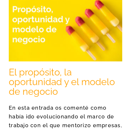
El propósito, la
oportunidad y el modelo
de negocio
En esta entrada os comenté como
había ido evolucionando el marco de
trabajo con el que mentorizo empresas,