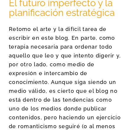
El futuro imperfecto y la
planificación estratégica
Retomo el arte y la difícil tarea de
escribir en este blog. En parte, como
terapia necesaria para ordenar todo
aquello que leo y que intento digerir y,
por otro lado, como medio de
expresión e intercambio de
conocimiento. Aunque siga siendo un
medio válido, es cierto que el blog no
está dentro de las tendencias como
uno de los medios donde publicar
contenidos, pero haciendo un ejercicio
de romanticismo seguiré (o al menos