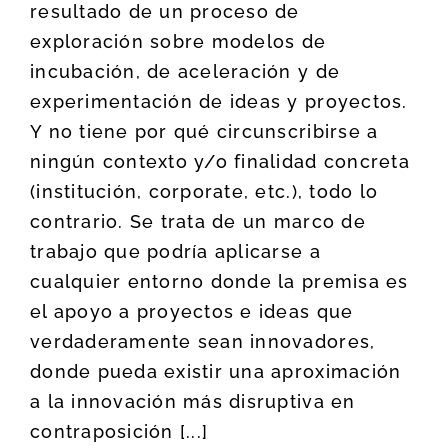
resultado de un proceso de
exploración sobre modelos de
incubación, de aceleración y de
experimentación de ideas y proyectos.
Y no tiene por qué circunscribirse a
ningún contexto y/o finalidad concreta
(institución, corporate, etc.), todo lo
contrario. Se trata de un marco de
trabajo que podría aplicarse a
cualquier entorno donde la premisa es
el apoyo a proyectos e ideas que
verdaderamente sean innovadores,
donde pueda existir una aproximación
a la innovación más disruptiva en
contraposición [...]