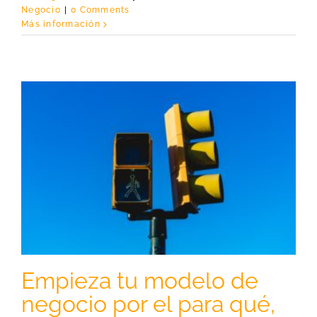
Negocio
|
0 Comments
Más información
,
Empieza tu modelo de
negocio por el para qué,