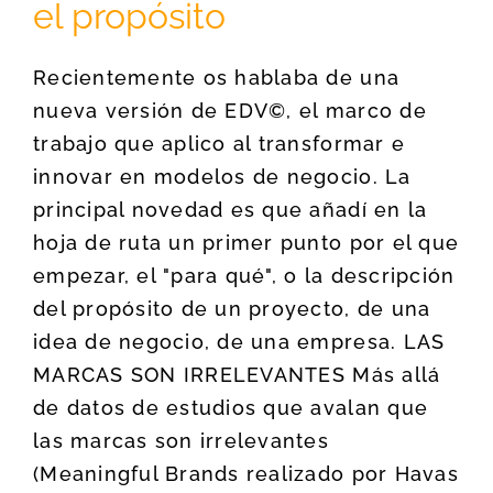
el propósito
Recientemente os hablaba de una
nueva versión de EDV©, el marco de
trabajo que aplico al transformar e
innovar en modelos de negocio. La
principal novedad es que añadí en la
hoja de ruta un primer punto por el que
empezar, el "para qué", o la descripción
del propósito de un proyecto, de una
idea de negocio, de una empresa. LAS
MARCAS SON IRRELEVANTES Más allá
de datos de estudios que avalan que
las marcas son irrelevantes
(Meaningful Brands realizado por Havas