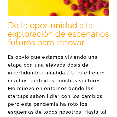
De la oportunidad a la
exploración de escenarios
futuros para innovar
Es obvio que estamos viviendo una
etapa con una elevada dosis de
incertidumbre añadida a la que tienen
muchos contextos, muchos sectores.
Me muevo en entornos donde las
startups saben lidiar con los cambios,
pero esta pandemia ha roto los
esquemas de todos nosotros. Hasta tal