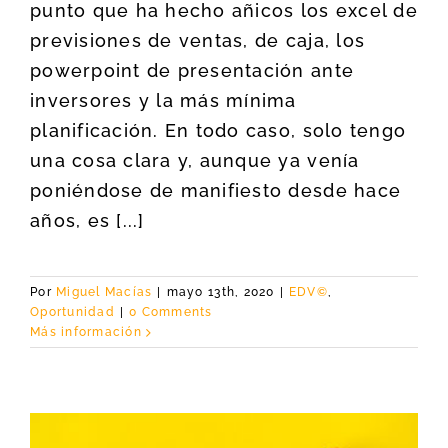
punto que ha hecho añicos los excel de
previsiones de ventas, de caja, los
powerpoint de presentación ante
inversores y la más mínima
planificación. En todo caso, solo tengo
una cosa clara y, aunque ya venía
poniéndose de manifiesto desde hace
años, es [...]
Por
Miguel Macías
|
mayo 13th, 2020
|
EDV©
,
Oportunidad
|
0 Comments
Más información