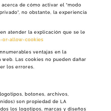
s acerca de cómo activar el “modo
rivado”, no obstante, la experiencia
en atender la explicación que se le
-or-allow-cookies
innumerables ventajas en la
tra web. Las cookies no pueden dañar
er los errores.
logotipos, botones, archivos,
enidos) son propiedad de LA
dos los logotipos, marcas y diseños