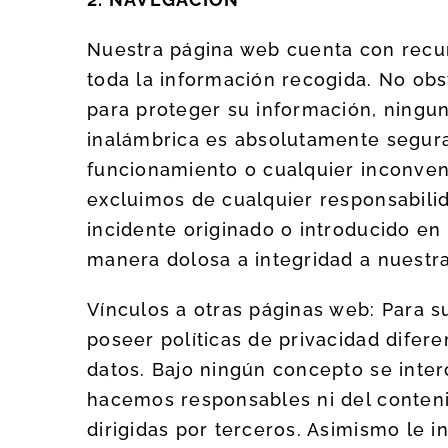
Nuestra página web cuenta con recu
toda la información recogida. No ob
para proteger su información, ningun
inalámbrica es absolutamente segura
funcionamiento o cualquier inconven
excluimos de cualquier responsabilid
incidente originado o introducido en
manera dolosa a integridad a nuestr
Vínculos a otras páginas web: Para 
poseer políticas de privacidad dife
datos. Bajo ningún concepto se inte
hacemos responsables ni del conteni
dirigidas por terceros. Asimismo le