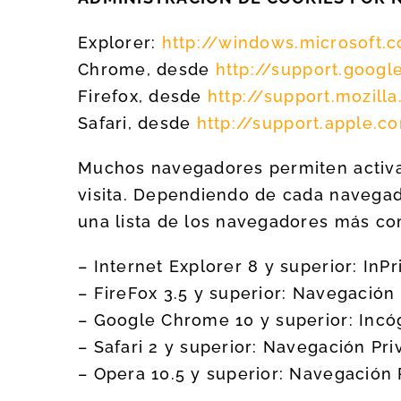
Explorer:
http://windows.microsoft
Chrome, desde
http://support.goog
Firefox, desde
http://support.mozill
Safari, desde
http://support.apple.
Muchos navegadores permiten activa
visita. Dependiendo de cada navegad
una lista de los navegadores más co
– Internet Explorer 8 y superior: InPr
– FireFox 3.5 y superior: Navegación
– Google Chrome 10 y superior: Incó
– Safari 2 y superior: Navegación Pri
– Opera 10.5 y superior: Navegación 