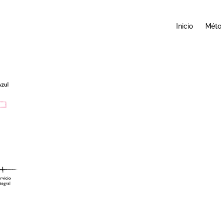
Inicio
Mét