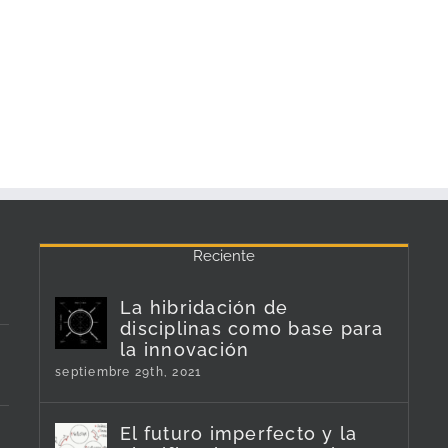
Reciente
La hibridación de
disciplinas como base para
la innovación
septiembre 29th, 2021
El futuro imperfecto y la