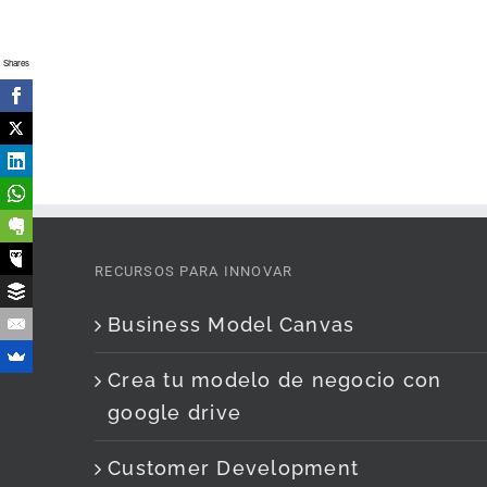
Shares
RECURSOS PARA INNOVAR
Business Model Canvas
Crea tu modelo de negocio con
google drive
Customer Development