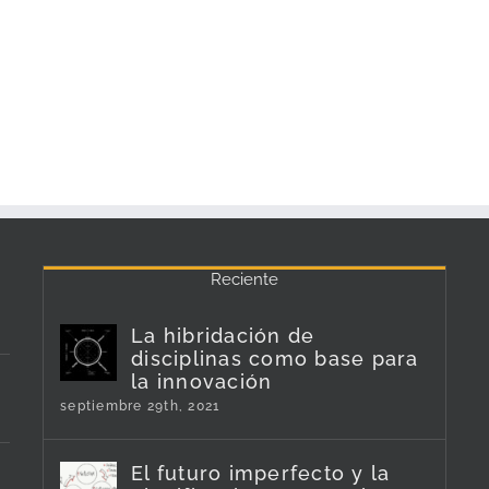
Reciente
La hibridación de
disciplinas como base para
la innovación
septiembre 29th, 2021
El futuro imperfecto y la