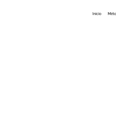
Inicio
Mét