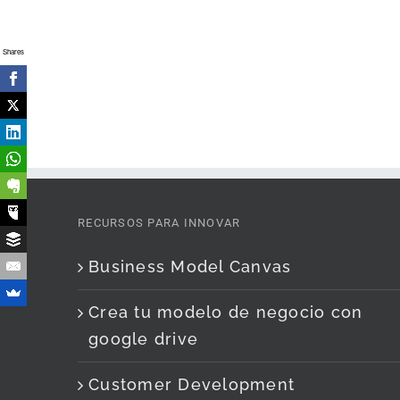
Shares
RECURSOS PARA INNOVAR
Business Model Canvas
Crea tu modelo de negocio con
google drive
Customer Development