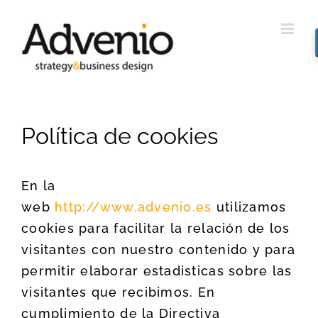
Saltar
al
contenido
Política de cookies
En la
web
http://www.advenio.es
utilizamos
cookies para facilitar la relación de los
visitantes con nuestro contenido y para
permitir elaborar estadisticas sobre las
visitantes que recibimos. En
cumplimiento de la Directiva