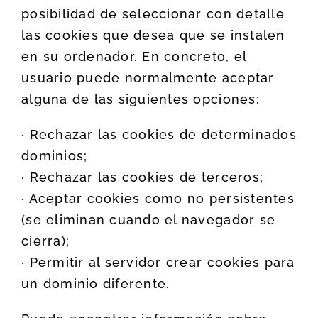
posibilidad de seleccionar con detalle
las cookies que desea que se instalen
en su ordenador. En concreto, el
usuario puede normalmente aceptar
alguna de las siguientes opciones:
· Rechazar las cookies de determinados
dominios;
· Rechazar las cookies de terceros;
· Aceptar cookies como no persistentes
(se eliminan cuando el navegador se
cierra);
· Permitir al servidor crear cookies para
un dominio diferente.