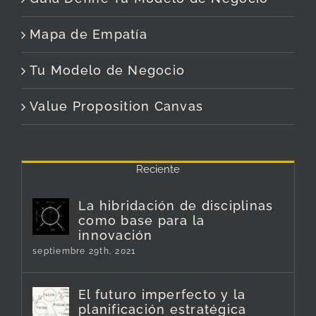
Mapa de Empatía
Tu Modelo de Negocio
Value Proposition Canvas
Reciente
La hibridación de disciplinas
como base para la
innovación
septiembre 29th, 2021
El futuro imperfecto y la
planificación estratégica