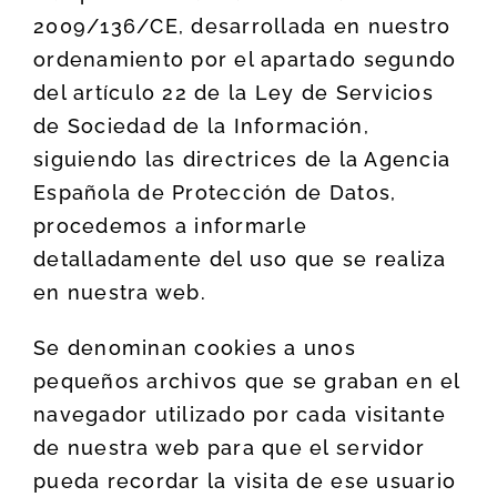
2009/136/CE, desarrollada en nuestro
ordenamiento por el apartado segundo
del artículo 22 de la Ley de Servicios
de Sociedad de la Información,
siguiendo las directrices de la Agencia
Española de Protección de Datos,
procedemos a informarle
detalladamente del uso que se realiza
en nuestra web.
Se denominan cookies a unos
pequeños archivos que se graban en el
navegador utilizado por cada visitante
de nuestra web para que el servidor
pueda recordar la visita de ese usuario