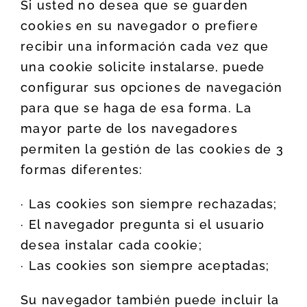
Si usted no desea que se guarden
cookies en su navegador o prefiere
recibir una información cada vez que
una cookie solicite instalarse, puede
configurar sus opciones de navegación
para que se haga de esa forma. La
mayor parte de los navegadores
permiten la gestión de las cookies de 3
formas diferentes:
· Las cookies son siempre rechazadas;
· El navegador pregunta si el usuario
desea instalar cada cookie;
· Las cookies son siempre aceptadas;
Su navegador también puede incluir la