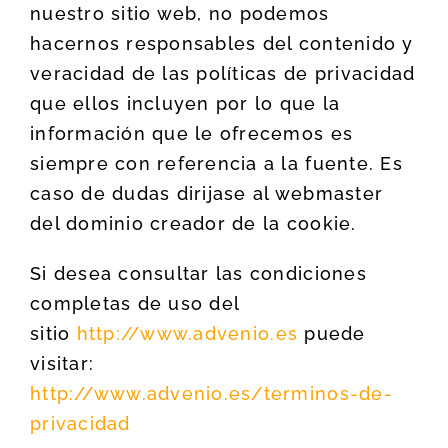
nuestro sitio web, no podemos
hacernos responsables del contenido y
veracidad de las políticas de privacidad
que ellos incluyen por lo que la
información que le ofrecemos es
siempre con referencia a la fuente. Es
caso de dudas dirijase al webmaster
del dominio creador de la cookie.
Si desea consultar las condiciones
completas de uso del
sitio
http://www.advenio.es
puede
visitar:
http://www.advenio.es/terminos-de-
privacidad