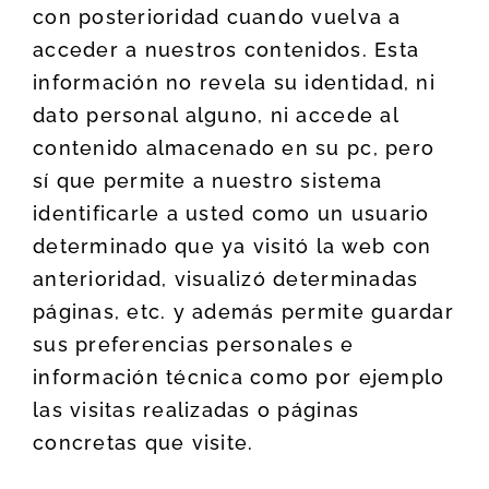
con posterioridad cuando vuelva a
acceder a nuestros contenidos. Esta
información no revela su identidad, ni
dato personal alguno, ni accede al
contenido almacenado en su pc, pero
sí que permite a nuestro sistema
identificarle a usted como un usuario
determinado que ya visitó la web con
anterioridad, visualizó determinadas
páginas, etc. y además permite guardar
sus preferencias personales e
información técnica como por ejemplo
las visitas realizadas o páginas
concretas que visite.