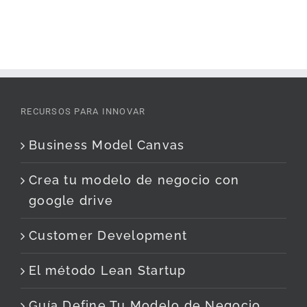
RECURSOS PARA INNOVAR
Business Model Canvas
Crea tu modelo de negocio con
google drive
Customer Development
El método Lean Startup
Guía Define Tu Modelo de Negocio