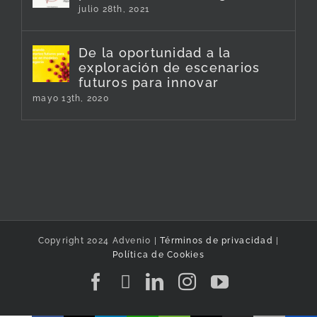
julio 28th, 2021
De la oportunidad a la
exploración de escenarios
futuros para innovar
mayo 13th, 2020
Copyright 2024 Advenio |
Términos de privacidad
|
Política de Cookies
Facebook
Twitter
LinkedIn
Instagram
YouTube