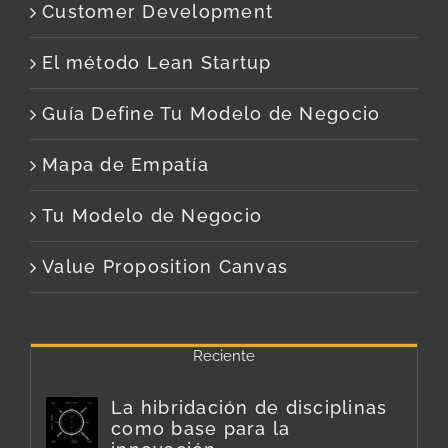
Customer Development
El método Lean Startup
Guía Define Tu Modelo de Negocio
Mapa de Empatía
Tu Modelo de Negocio
Value Proposition Canvas
Reciente
La hibridación de disciplinas
como base para la