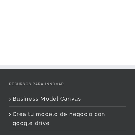
RECURSOS PARA INNOVAR
Business Model Canvas
Crea tu modelo de negocio con
google drive