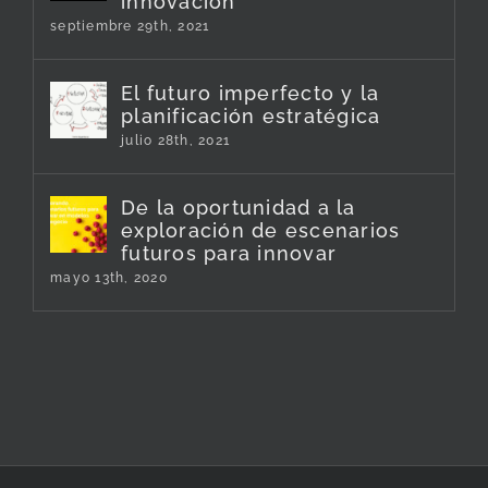
innovación
septiembre 29th, 2021
El futuro imperfecto y la
planificación estratégica
julio 28th, 2021
De la oportunidad a la
exploración de escenarios
futuros para innovar
mayo 13th, 2020