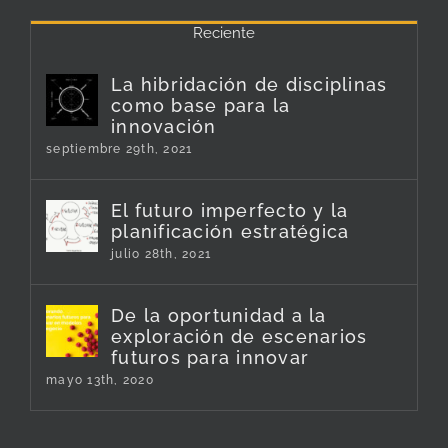
Reciente
La hibridación de disciplinas
como base para la
innovación
septiembre 29th, 2021
El futuro imperfecto y la
planificación estratégica
julio 28th, 2021
De la oportunidad a la
exploración de escenarios
futuros para innovar
mayo 13th, 2020