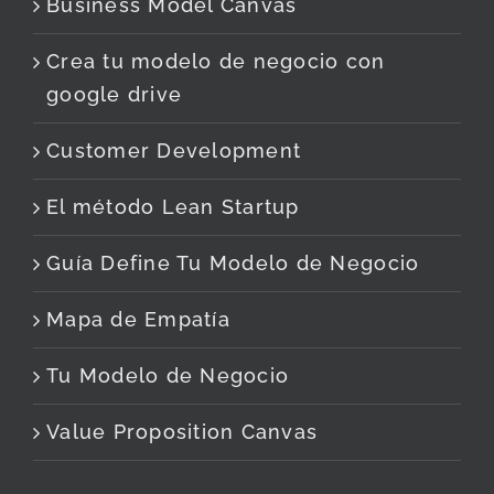
Business Model Canvas
Crea tu modelo de negocio con
google drive
Customer Development
El método Lean Startup
Guía Define Tu Modelo de Negocio
Mapa de Empatía
Tu Modelo de Negocio
Value Proposition Canvas