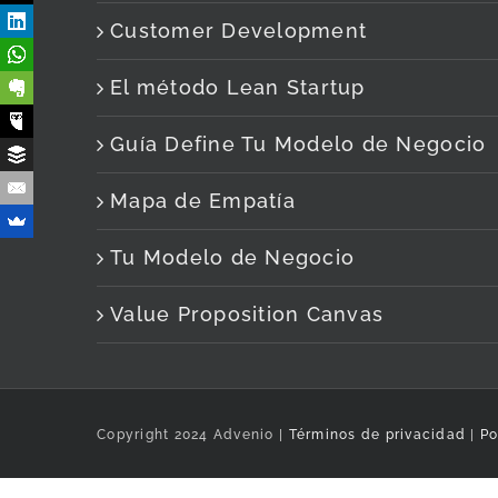
Customer Development
El método Lean Startup
Guía Define Tu Modelo de Negocio
Mapa de Empatía
Tu Modelo de Negocio
Value Proposition Canvas
Copyright 2024 Advenio |
Términos de privacidad
|
Po