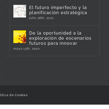
El futuro imperfecto y la
planificación estratégica
julio 28th, 2021
De la oportunidad a la
exploración de escenarios
futuros para innovar
mayo 13th, 2020
lítica de Cookies