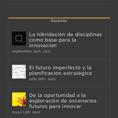
Reciente
La hibridación de disciplinas
como base para la
innovación
septiembre 29th, 2021
El futuro imperfecto y la
planificación estratégica
julio 28th, 2021
De la oportunidad a la
exploración de escenarios
futuros para innovar
mayo 13th, 2020