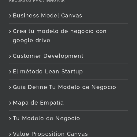
RECURSOS PARA INNOVAR
Business Model Canvas
Crea tu modelo de negocio con
google drive
Customer Development
El método Lean Startup
Guía Define Tu Modelo de Negocio
Mapa de Empatía
Tu Modelo de Negocio
Value Proposition Canvas