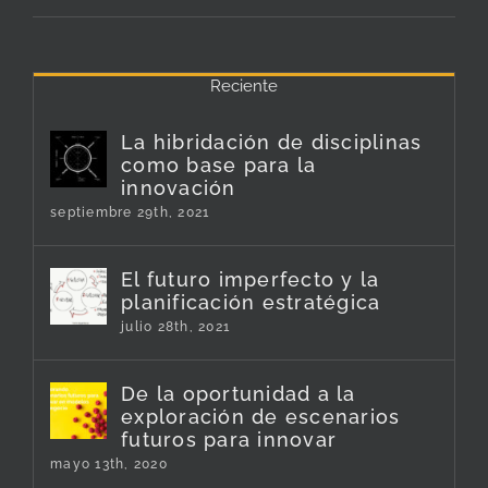
Reciente
La hibridación de disciplinas
como base para la
innovación
septiembre 29th, 2021
El futuro imperfecto y la
planificación estratégica
julio 28th, 2021
De la oportunidad a la
exploración de escenarios
futuros para innovar
mayo 13th, 2020