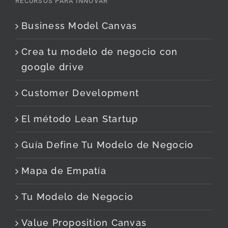
RECURSOS PARA INNOVAR
Business Model Canvas
Crea tu modelo de negocio con
google drive
Customer Development
El método Lean Startup
Guía Define Tu Modelo de Negocio
Mapa de Empatía
Tu Modelo de Negocio
Value Proposition Canvas