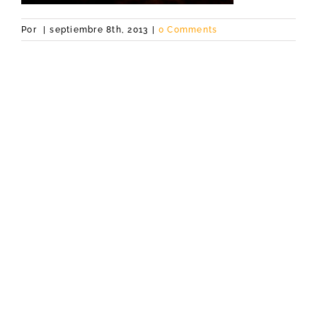
Por
|
septiembre 8th, 2013
|
0 Comments