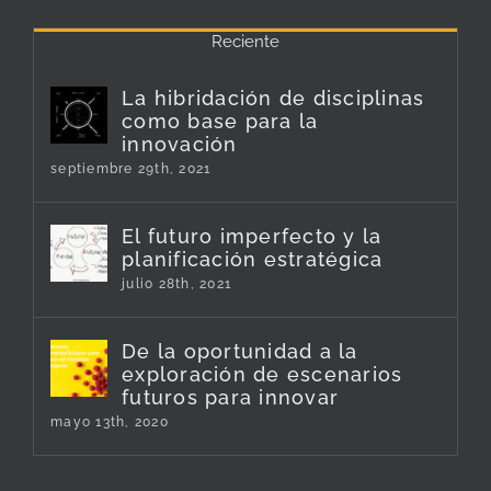
Reciente
La hibridación de disciplinas
como base para la
innovación
septiembre 29th, 2021
El futuro imperfecto y la
planificación estratégica
julio 28th, 2021
De la oportunidad a la
exploración de escenarios
futuros para innovar
mayo 13th, 2020