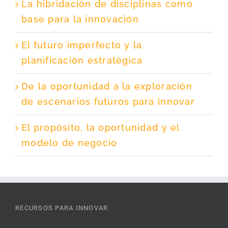
La hibridación de disciplinas como
base para la innovación
El futuro imperfecto y la
planificación estratégica
De la oportunidad a la exploración
de escenarios futuros para innovar
El propósito, la oportunidad y el
modelo de negocio
RECURSOS PARA INNOVAR