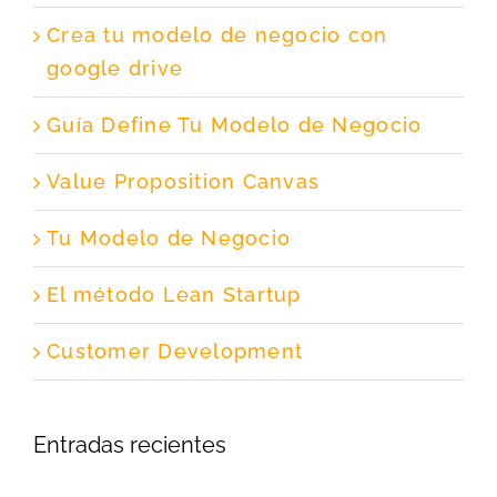
Crea tu modelo de negocio con
google drive
Guía Define Tu Modelo de Negocio
Value Proposition Canvas
Tu Modelo de Negocio
El método Lean Startup
Customer Development
Entradas recientes