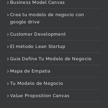
Business Model Canvas
Crea tu modelo de negocio con
google drive
Customer Development
El método Lean Startup
Guía Define Tu Modelo de Negocio
Mapa de Empatía
Tu Modelo de Negocio
Value Proposition Canvas