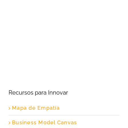
Recursos para Innovar
Mapa de Empatía
Business Model Canvas