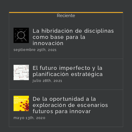
Reciente
La hibridación de disciplinas
como base para la
innovación
septiembre 29th, 2021
El futuro imperfecto y la
planificación estratégica
julio 28th, 2021
De la oportunidad a la
exploración de escenarios
futuros para innovar
mayo 13th, 2020