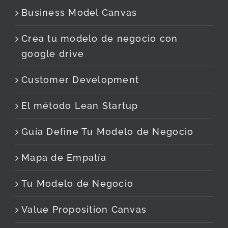
Business Model Canvas
Crea tu modelo de negocio con
google drive
Customer Development
El método Lean Startup
Guía Define Tu Modelo de Negocio
Mapa de Empatía
Tu Modelo de Negocio
Value Proposition Canvas