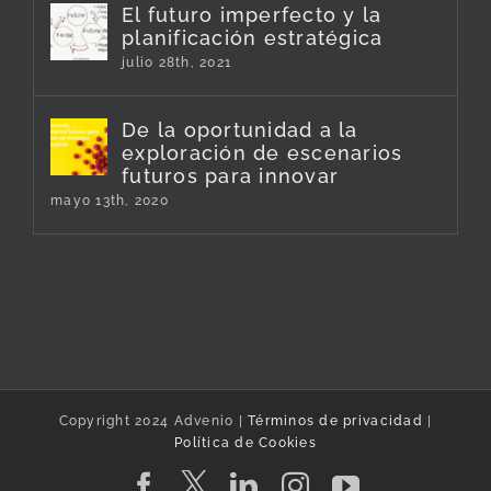
El futuro imperfecto y la
planificación estratégica
julio 28th, 2021
De la oportunidad a la
exploración de escenarios
futuros para innovar
mayo 13th, 2020
Copyright 2024 Advenio |
Términos de privacidad
|
Política de Cookies
Twitter
Facebook
LinkedIn
Instagram
YouTube