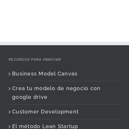
RECURSOS PARA INNOVAR
Business Model Canvas
Crea tu modelo de negocio con
google drive
Customer Development
El método Lean Startup