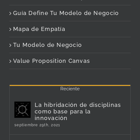
Guía Define Tu Modelo de Negocio
Mapa de Empatía
Tu Modelo de Negocio
Value Proposition Canvas
Reciente
La hibridación de disciplinas
como base para la
innovación
septiembre 29th, 2021