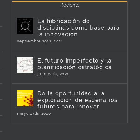
Reciente
La hibridación de
disciplinas como base para
la innovación
septiembre 29th, 2021
El futuro imperfecto y la
planificación estratégica
julio 28th, 2021
De la oportunidad a la
exploración de escenarios
futuros para innovar
mayo 13th, 2020