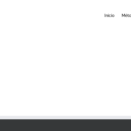
Inicio
Mét