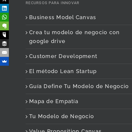
RECURSOS PARA INNOVAR
Business Model Canvas
Crea tu modelo de negocio con
google drive
Customer Development
El método Lean Startup
Guía Define Tu Modelo de Negocio
Mapa de Empatía
Tu Modelo de Negocio
Value Proposition Canvas