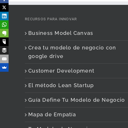
RECURSOS PARA INNOVAR
Business Model Canvas
Crea tu modelo de negocio con
google drive
Customer Development
El método Lean Startup
Guía Define Tu Modelo de Negocio
Mapa de Empatía