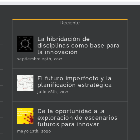
Reciente
La hibridación de
disciplinas como base para
la innovación
septiembre 29th, 2021
El futuro imperfecto y la
planificación estratégica
julio 28th, 2021
De la oportunidad a la
exploración de escenarios
futuros para innovar
mayo 13th, 2020