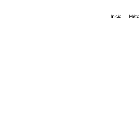
Inicio
Mét