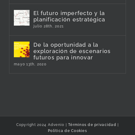
El futuro imperfecto y la
planificación estratégica
julio 28th, 2021
De la oportunidad a la
exploración de escenarios
futuros para innovar
mayo 13th, 2020
Copyright 2024 Advenio |
Términos de privacidad
|
Política de Cookies