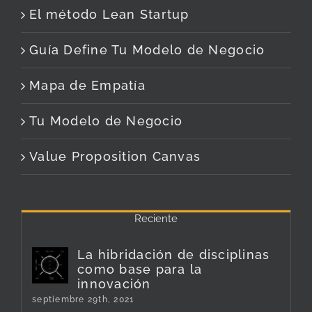
El método Lean Startup
Guía Define Tu Modelo de Negocio
Mapa de Empatía
Tu Modelo de Negocio
Value Proposition Canvas
Reciente
La hibridación de disciplinas
como base para la
innovación
septiembre 29th, 2021