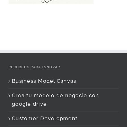
RECURSOS PARA INNOVAR
Business Model Canvas
Crea tu modelo de negocio con
google drive
Customer Development