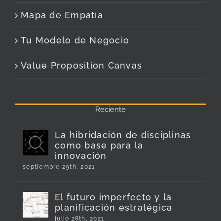
Mapa de Empatía
Tu Modelo de Negocio
Value Proposition Canvas
Reciente
La hibridación de disciplinas
como base para la
innovación
septiembre 29th, 2021
El futuro imperfecto y la
planificación estratégica
julio 28th, 2021