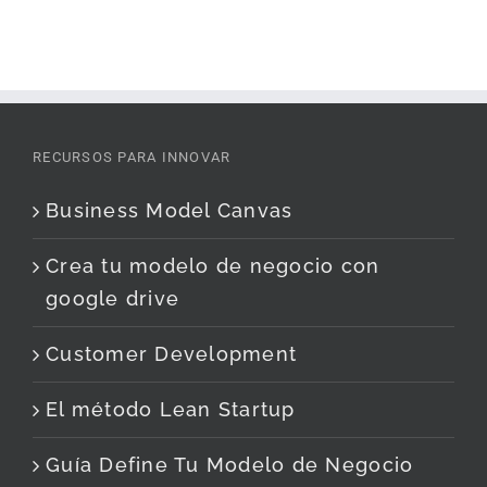
RECURSOS PARA INNOVAR
Business Model Canvas
Crea tu modelo de negocio con
google drive
Customer Development
El método Lean Startup
Guía Define Tu Modelo de Negocio