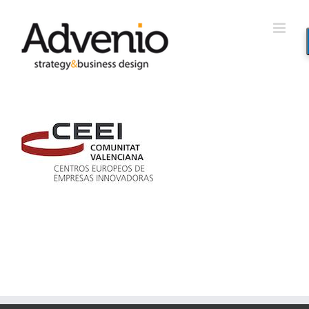
Saltar
al
contenido