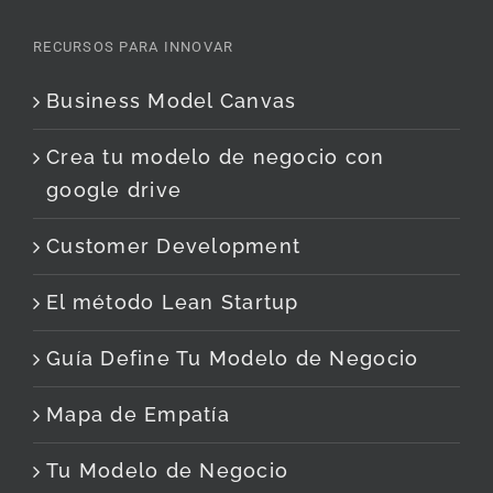
RECURSOS PARA INNOVAR
Business Model Canvas
Crea tu modelo de negocio con
google drive
Customer Development
El método Lean Startup
Guía Define Tu Modelo de Negocio
Mapa de Empatía
Tu Modelo de Negocio