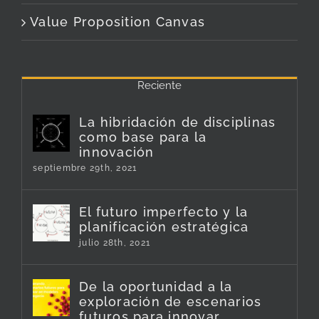
Value Proposition Canvas
Reciente
La hibridación de disciplinas
como base para la
innovación
septiembre 29th, 2021
El futuro imperfecto y la
planificación estratégica
julio 28th, 2021
De la oportunidad a la
exploración de escenarios
futuros para innovar