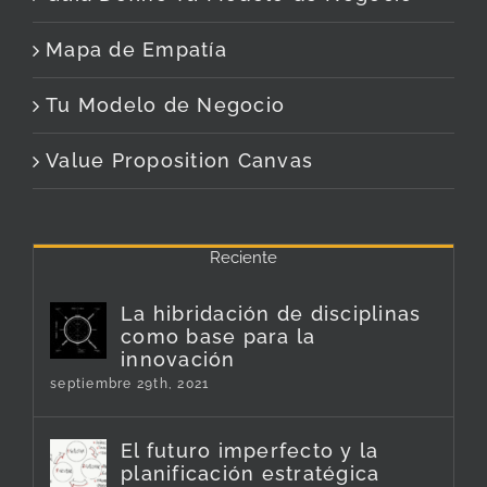
Mapa de Empatía
Tu Modelo de Negocio
Value Proposition Canvas
Reciente
La hibridación de disciplinas
como base para la
innovación
septiembre 29th, 2021
El futuro imperfecto y la
planificación estratégica