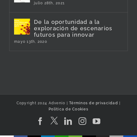
julio 28th, 2021
De la oportunidad a la
exploración de escenarios
futuros para innovar
mayo 13th, 2020
Copyright 2024 Advenio |
Términos de privacidad
|
Política de Cookies
Twitter
Facebook
LinkedIn
Instagram
YouTube