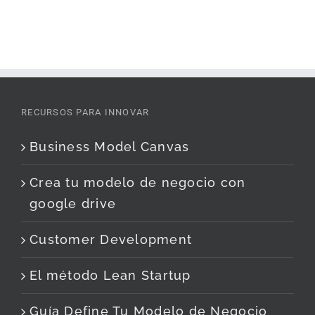
RECURSOS PARA INNOVAR
Business Model Canvas
Crea tu modelo de negocio con
google drive
Customer Development
El método Lean Startup
Guía Define Tu Modelo de Negocio