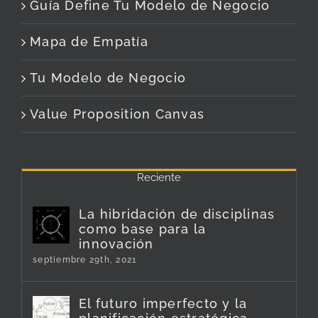
Guía Define Tu Modelo de Negocio
Mapa de Empatía
Tu Modelo de Negocio
Value Proposition Canvas
Reciente
La hibridación de disciplinas
como base para la
innovación
septiembre 29th, 2021
El futuro imperfecto y la