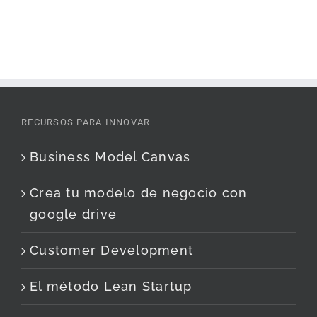
RECURSOS PARA INNOVAR
Business Model Canvas
Crea tu modelo de negocio con
google drive
Customer Development
El método Lean Startup