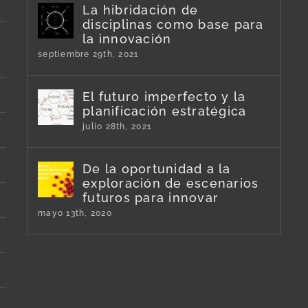
La hibridación de
disciplinas como base para
la innovación
septiembre 29th, 2021
El futuro imperfecto y la
planificación estratégica
julio 28th, 2021
De la oportunidad a la
exploración de escenarios
futuros para innovar
mayo 13th, 2020