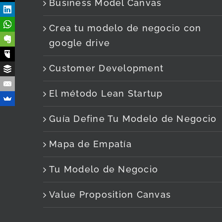
Business Model Canvas
Crea tu modelo de negocio con
google drive
Customer Development
El método Lean Startup
Guía Define Tu Modelo de Negocio
Mapa de Empatía
Tu Modelo de Negocio
Value Proposition Canvas