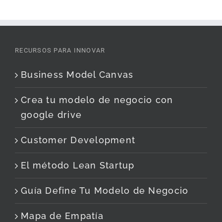
RECURSOS PARA INNOVAR
Business Model Canvas
Crea tu modelo de negocio con
google drive
Customer Development
El método Lean Startup
Guía Define Tu Modelo de Negocio
Mapa de Empatía