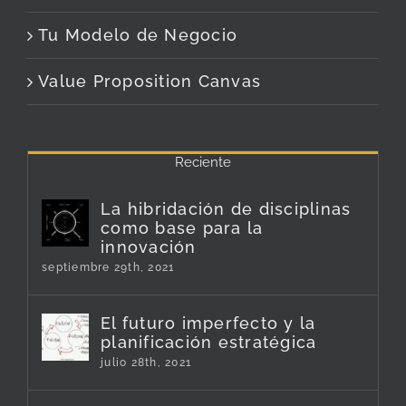
Tu Modelo de Negocio
Value Proposition Canvas
Reciente
La hibridación de disciplinas
como base para la
innovación
septiembre 29th, 2021
El futuro imperfecto y la
planificación estratégica
julio 28th, 2021