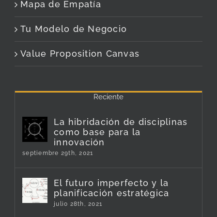
Mapa de Empatía
Tu Modelo de Negocio
Value Proposition Canvas
Reciente
La hibridación de disciplinas
como base para la
innovación
septiembre 29th, 2021
El futuro imperfecto y la
planificación estratégica
julio 28th, 2021