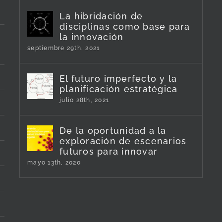
La hibridación de
disciplinas como base para
la innovación
septiembre 29th, 2021
El futuro imperfecto y la
planificación estratégica
julio 28th, 2021
De la oportunidad a la
exploración de escenarios
futuros para innovar
mayo 13th, 2020