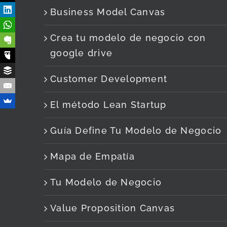
Business Model Canvas
Crea tu modelo de negocio con
google drive
Customer Development
El método Lean Startup
Guía Define Tu Modelo de Negocio
Mapa de Empatía
Tu Modelo de Negocio
Value Proposition Canvas