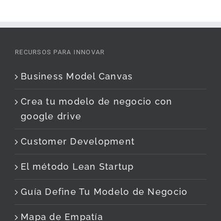
RECURSOS PARA INNOVAR
Business Model Canvas
Crea tu modelo de negocio con
google drive
Customer Development
El método Lean Startup
Guía Define Tu Modelo de Negocio
Mapa de Empatía