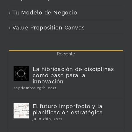
Tu Modelo de Negocio
Value Proposition Canvas
Reciente
La hibridación de disciplinas
como base para la
innovación
septiembre 29th, 2021
El futuro imperfecto y la
planificación estratégica
julio 28th, 2021