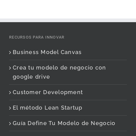
RECURSOS PARA INNOVAR
Business Model Canvas
Crea tu modelo de negocio con
google drive
Customer Development
El método Lean Startup
Guía Define Tu Modelo de Negocio