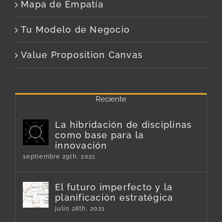
Mapa de Empatía
Tu Modelo de Negocio
Value Proposition Canvas
Reciente
La hibridación de disciplinas
como base para la
innovación
septiembre 29th, 2021
El futuro imperfecto y la
planificación estratégica
julio 28th, 2021