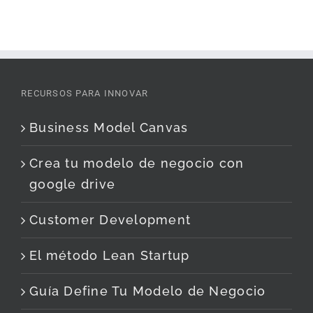
RECURSOS PARA INNOVAR
Business Model Canvas
Crea tu modelo de negocio con
google drive
Customer Development
El método Lean Startup
Guía Define Tu Modelo de Negocio