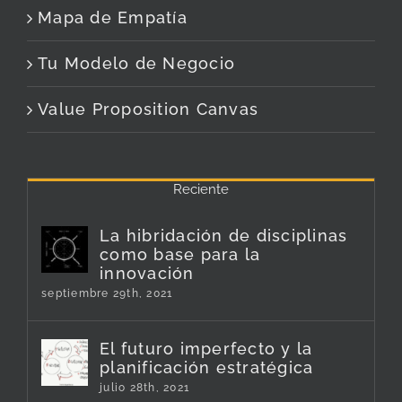
Mapa de Empatía
Tu Modelo de Negocio
Value Proposition Canvas
Reciente
La hibridación de disciplinas
como base para la
innovación
septiembre 29th, 2021
El futuro imperfecto y la
planificación estratégica
julio 28th, 2021