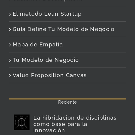
El método Lean Startup
Guía Define Tu Modelo de Negocio
Mapa de Empatía
Tu Modelo de Negocio
Value Proposition Canvas
Reciente
La hibridación de disciplinas
como base para la
innovación