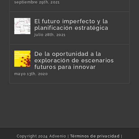
septiembre 29th, 2021
El futuro imperfecto y la
planificación estratégica
julio 28th, 2021
De la oportunidad a la
exploración de escenarios
futuros para innovar
mayo 13th, 2020
Copyright 2024 Advenio |
Términos de privacidad
|