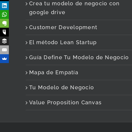
Crea tu modelo de negocio con
google drive
Customer Development
El método Lean Startup
Guía Define Tu Modelo de Negocio
Mapa de Empatía
Tu Modelo de Negocio
Value Proposition Canvas