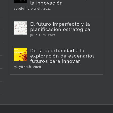
la innovación
septiembre 29th, 2021
El futuro imperfecto y la
planificación estratégica
julio 28th, 2021
De la oportunidad a la
exploración de escenarios
futuros para innovar
mayo 13th, 2020