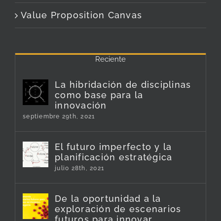
Value Proposition Canvas
Reciente
La hibridación de disciplinas
como base para la
innovación
septiembre 29th, 2021
El futuro imperfecto y la
planificación estratégica
julio 28th, 2021
De la oportunidad a la
exploración de escenarios
futuros para innovar