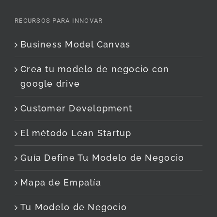
RECURSOS PARA INNOVAR
Business Model Canvas
Crea tu modelo de negocio con
google drive
Customer Development
El método Lean Startup
Guía Define Tu Modelo de Negocio
Mapa de Empatía
Tu Modelo de Negocio