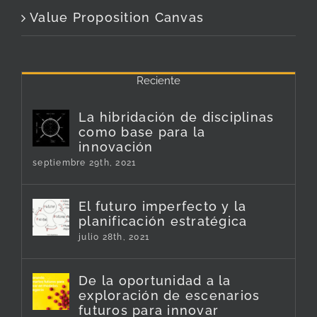
Value Proposition Canvas
Reciente
La hibridación de disciplinas
como base para la
innovación
septiembre 29th, 2021
El futuro imperfecto y la
planificación estratégica
julio 28th, 2021
De la oportunidad a la
exploración de escenarios
futuros para innovar