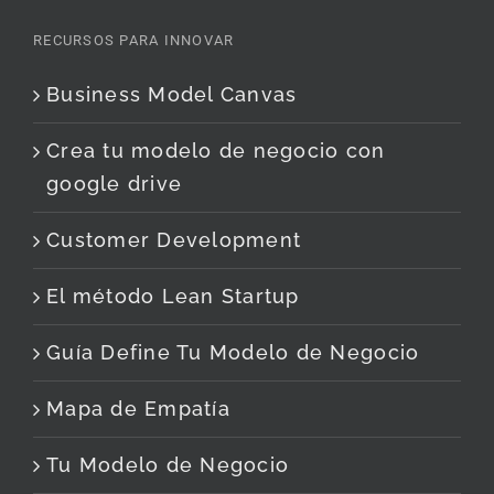
RECURSOS PARA INNOVAR
Business Model Canvas
Crea tu modelo de negocio con
google drive
Customer Development
El método Lean Startup
Guía Define Tu Modelo de Negocio
Mapa de Empatía
Tu Modelo de Negocio