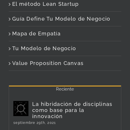
El método Lean Startup
Guía Define Tu Modelo de Negocio
Mapa de Empatía
Tu Modelo de Negocio
Value Proposition Canvas
Reciente
La hibridación de disciplinas
como base para la
innovación
septiembre 29th, 2021