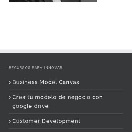
RECURSOS PARA INNOVAR
Business Model Canvas
Crea tu modelo de negocio con
google drive
Customer Development