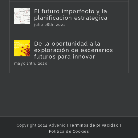
El futuro imperfecto y la
planificación estratégica
julio 28th, 2021
De la oportunidad a la
exploración de escenarios
futuros para innovar
mayo 13th, 2020
Copyright 2024 Advenio |
Términos de privacidad
|
Política de Cookies