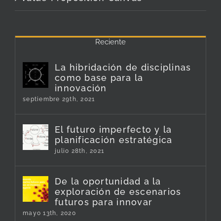
Reciente
La hibridación de disciplinas
como base para la
innovación
septiembre 29th, 2021
El futuro imperfecto y la
planificación estratégica
julio 28th, 2021
De la oportunidad a la
exploración de escenarios
futuros para innovar
mayo 13th, 2020