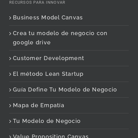
RECURSOS PARA INNOVAR
Business Model Canvas
Crea tu modelo de negocio con
google drive
Customer Development
El método Lean Startup
Guía Define Tu Modelo de Negocio
Mapa de Empatía
Tu Modelo de Negocio
Value Proposition Canvas