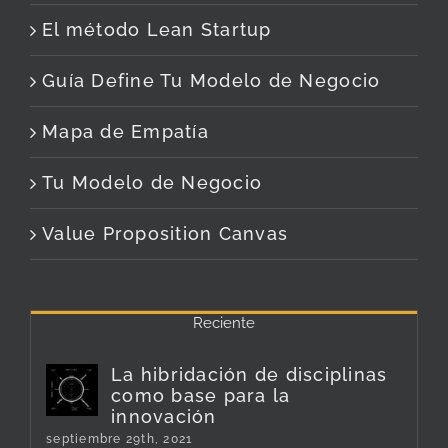
El método Lean Startup
Guía Define Tu Modelo de Negocio
Mapa de Empatía
Tu Modelo de Negocio
Value Proposition Canvas
Reciente
La hibridación de disciplinas
como base para la
innovación
septiembre 29th, 2021