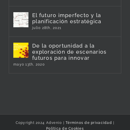
El futuro imperfecto y la
planificación estratégica
julio 28th, 2021
De la oportunidad a la
exploración de escenarios
futuros para innovar
mayo 13th, 2020
Copyright 2024 Advenio |
Términos de privacidad
|
Política de Cookies