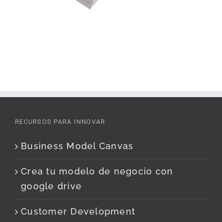
RECURSOS PARA INNOVAR
Business Model Canvas
Crea tu modelo de negocio con
google drive
Customer Development