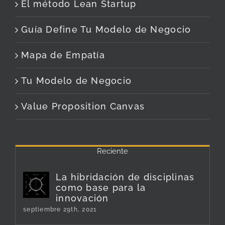
El método Lean Startup
Guía Define Tu Modelo de Negocio
Mapa de Empatía
Tu Modelo de Negocio
Value Proposition Canvas
Reciente
La hibridación de disciplinas
como base para la
innovación
septiembre 29th, 2021