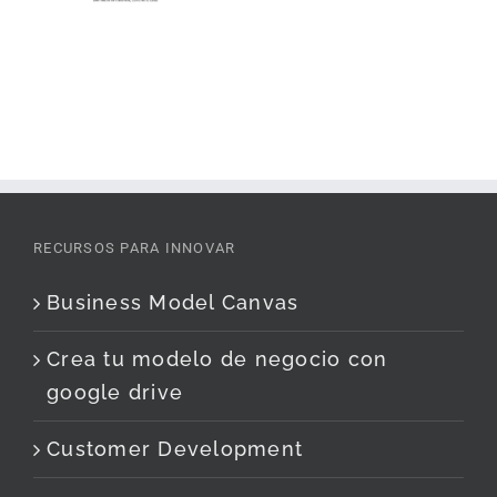
RECURSOS PARA INNOVAR
Business Model Canvas
Crea tu modelo de negocio con
google drive
Customer Development