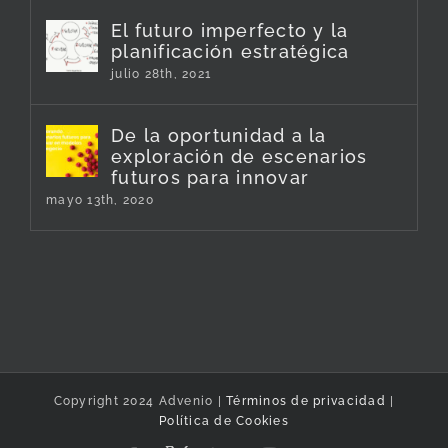
El futuro imperfecto y la
planificación estratégica
julio 28th, 2021
De la oportunidad a la
exploración de escenarios
futuros para innovar
mayo 13th, 2020
Copyright 2024 Advenio |
Términos de privacidad
|
Política de Cookies