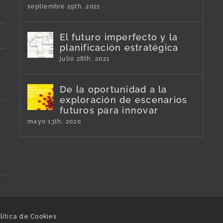
septiembre 29th, 2021
El futuro imperfecto y la
planificación estratégica
julio 28th, 2021
De la oportunidad a la
exploración de escenarios
futuros para innovar
mayo 13th, 2020
lítica de Cookies