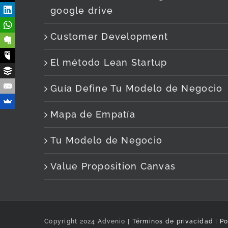
google drive
Customer Development
El método Lean Startup
Guía Define Tu Modelo de Negocio
Mapa de Empatía
Tu Modelo de Negocio
Value Proposition Canvas
Copyright 2024 Advenio |
Términos de privacidad
|
Po