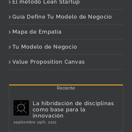
El método Lean Startup
Guía Define Tu Modelo de Negocio
Mapa de Empatía
Tu Modelo de Negocio
Value Proposition Canvas
Reciente
La hibridación de disciplinas
como base para la
innovación
septiembre 29th, 2021