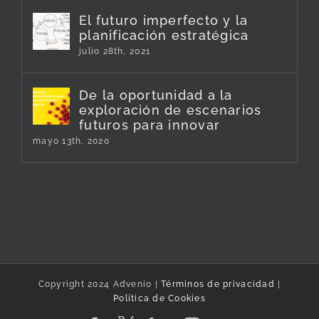
El futuro imperfecto y la
planificación estratégica
julio 28th, 2021
De la oportunidad a la
exploración de escenarios
futuros para innovar
mayo 13th, 2020
Copyright 2024 Advenio |
Términos de privacidad
|
Política de Cookies