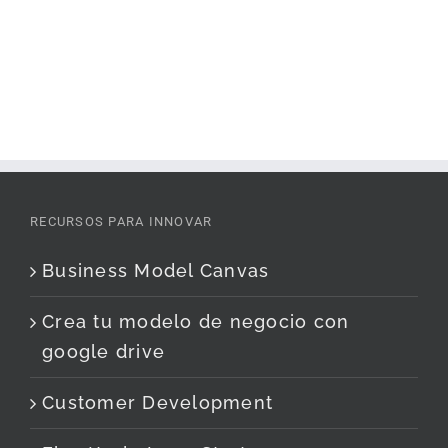
RECURSOS PARA INNOVAR
Business Model Canvas
Crea tu modelo de negocio con
google drive
Customer Development